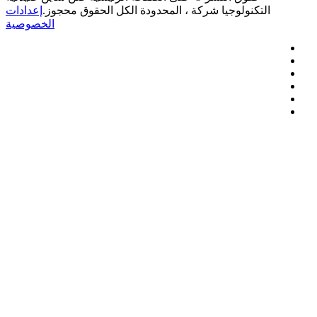
التكنولوجيا شركة ، المحدودة الكل الحقوق محجوز.
إعدادات
الخصوصية