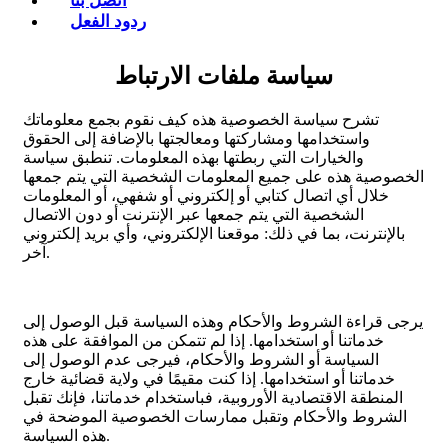
اتصل بنا
ردود الفعل
سياسة ملفات الارتباط
تشرح سياسة الخصوصية هذه كيف نقوم بجمع معلوماتك
واستخدامها ومشاركتها ومعالجتها بالإضافة إلى الحقوق
والخيارات التي ربطتها بهذه المعلومات. تنطبق سياسة
الخصوصية هذه على جميع المعلومات الشخصية التي يتم جمعها
خلال أي اتصال كتابي أو إلكتروني أو شفهي، أو المعلومات
الشخصية التي يتم جمعها عبر الإنترنت أو دون الاتصال
بالإنترنت، بما في ذلك: موقعنا الإلكتروني، وأي بريد إلكتروني
آخر.
يرجى قراءة الشروط والأحكام وهذه السياسة قبل الوصول إلى
خدماتنا أو استخدامها. إذا لم تتمكن من الموافقة على هذه
السياسة أو الشروط والأحكام، فيرجى عدم الوصول إلى
خدماتنا أو استخدامها. إذا كنت مقيمًا في ولاية قضائية خارج
المنطقة الاقتصادية الأوروبية، فباستخدام خدماتنا، فإنك تقبل
الشروط والأحكام وتقبل ممارسات الخصوصية الموضحة في
هذه السياسة.